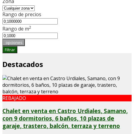
Zona
Rango de precios
2
Rango de m
opciones
Filtrar
Destacados
REBAJADO
Chalet en venta en Castro Urdiales, Samano,
con 9 dormitorios, 6 baños, 10 plazas de
garaje, trastero, balcón, terraza y terreno