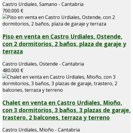
Castro Urdiales, Samano - Cantabria
700.000 €
Piso en venta en Castro Urdiales, Ostende,
con 2 dormitorios, 2 baños, plaza de garaje y
terraza
Castro Urdiales, Ostende - Cantabria
480.000 €
Chalet en venta en Castro Urdiales, Mioño,
con 3 dormitorios, 3 baños, 3 plazas de garaje,
trastero, 2 balcones, terraza y terreno
Castro Urdiales, Mioño - Cantabria