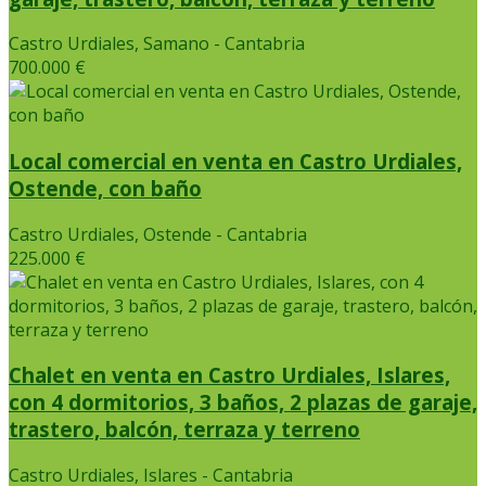
Castro Urdiales, Samano - Cantabria
700.000 €
Local comercial en venta en Castro Urdiales,
Ostende, con baño
Castro Urdiales, Ostende - Cantabria
225.000 €
Chalet en venta en Castro Urdiales, Islares,
con 4 dormitorios, 3 baños, 2 plazas de garaje,
trastero, balcón, terraza y terreno
Castro Urdiales, Islares - Cantabria