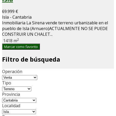
69.999 €
Isla - Cantabria
Inmobiliaria La Sirena vende terreno urbanizable en el
pueblo de Isla (Arnuero)ACTUALMENTE NO SE PUEDE
CONSTRUIR UN CHALET...
2
1418 m
Marcar como favorito
Filtro de búsqueda
Operación
Tipo
Provincia
Localidad