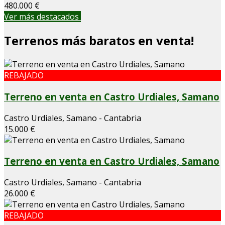
480.000 €
Ver más destacados
Terrenos más baratos en venta!
REBAJADO
Terreno en venta en Castro Urdiales, Samano
Castro Urdiales, Samano - Cantabria
15.000 €
Terreno en venta en Castro Urdiales, Samano
Castro Urdiales, Samano - Cantabria
26.000 €
REBAJADO