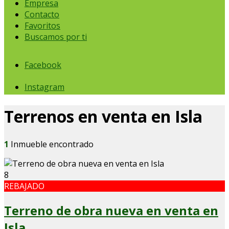
Empresa
Contacto
Favoritos
Buscamos por ti
Facebook
Instagram
Terrenos en venta en Isla
1
Inmueble encontrado
8
REBAJADO
Terreno de obra nueva en venta en
Isla