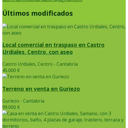
Últimos modificados
Local comercial en traspaso en Castro
Urdiales, Centro, con aseo
Castro Urdiales, Centro - Cantabria
45.000 €
Terreno en venta en Guriezo
Guriezo - Cantabria
99.000 €