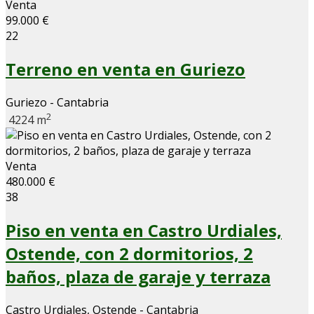
Venta
99.000 €
22
Terreno en venta en Guriezo
Guriezo - Cantabria
2
4224 m
Venta
480.000 €
38
Piso en venta en Castro Urdiales,
Ostende, con 2 dormitorios, 2
baños, plaza de garaje y terraza
Castro Urdiales, Ostende - Cantabria