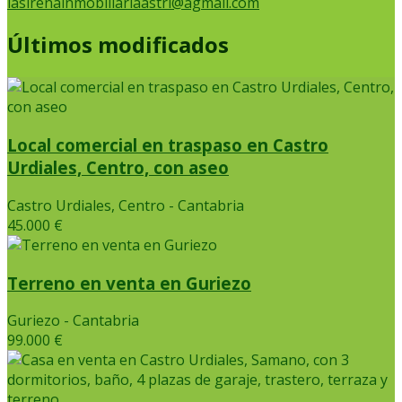
lasirenainmobiliariaastri@agmail.com
Últimos modificados
Local comercial en traspaso en Castro
Urdiales, Centro, con aseo
Castro Urdiales, Centro - Cantabria
45.000 €
Terreno en venta en Guriezo
Guriezo - Cantabria
99.000 €