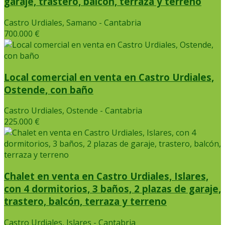
garaje, trastero, balcón, terraza y terreno
Castro Urdiales, Samano - Cantabria
700.000 €
Local comercial en venta en Castro Urdiales,
Ostende, con baño
Castro Urdiales, Ostende - Cantabria
225.000 €
Chalet en venta en Castro Urdiales, Islares,
con 4 dormitorios, 3 baños, 2 plazas de garaje,
trastero, balcón, terraza y terreno
Castro Urdiales, Islares - Cantabria