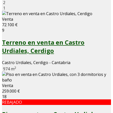
2
1
Venta
72.100 €
9
Terreno en venta en Castro
Urdiales, Cerdigo
Castro Urdiales, Cerdigo - Cantabria
2
974 m
Venta
259.000 €
18
REBAJADO