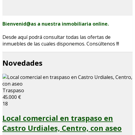
Bienvenid@as a nuestra inmobiliaria online.
Desde aquí podrá consultar todas las ofertas de
inmuebles de las cuales disponemos.
Consúltenos !!!
Novedades
Traspaso
45.000 €
18
Local comercial en traspaso en
Castro Urdiales, Centro, con aseo