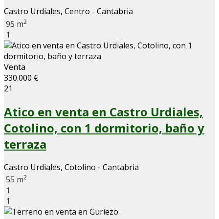
Castro Urdiales, Centro - Cantabria
2
95 m
1
Venta
330.000 €
21
Atico en venta en Castro Urdiales,
Cotolino, con 1 dormitorio, baño y
terraza
Castro Urdiales, Cotolino - Cantabria
2
55 m
1
1