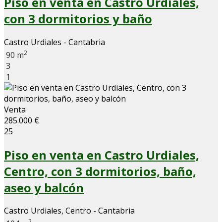
Piso en venta en Castro Urdiales,
con 3 dormitorios y baño
Castro Urdiales - Cantabria
2
90 m
3
1
Venta
285.000 €
25
Piso en venta en Castro Urdiales,
Centro, con 3 dormitorios, baño,
aseo y balcón
Castro Urdiales, Centro - Cantabria
2