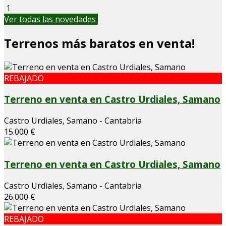
1
Ver todas las novedades
Terrenos más baratos en venta!
REBAJADO
Terreno en venta en Castro Urdiales, Samano
Castro Urdiales, Samano - Cantabria
15.000 €
Terreno en venta en Castro Urdiales, Samano
Castro Urdiales, Samano - Cantabria
26.000 €
REBAJADO