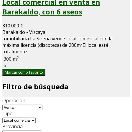
Local comercial en venta en
Barakaldo, con 6 aseos
310.000 €
Barakaldo - Vizcaya
Inmobiliaria La Sirena vende local comercial con la
máxima licencia (discoteca) de 280m²El local está
totalmente...
2
300 m
6
Marcar como favorito
Filtro de búsqueda
Operación
Tipo
Provincia