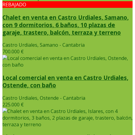
REBAJADO
Chalet en venta en Castro Urdiales, Samano,
con 9 dormitorios, 6 baños, 10 plazas de
garaje, trastero, balcón, terraza y terreno
Castro Urdiales, Samano - Cantabria
700.000 €
Local comercial en venta en Castro Urdiales,
Ostende, con baño
Castro Urdiales, Ostende - Cantabria
225.000 €