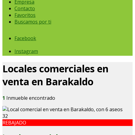
Empresa
Contacto
Favoritos
Buscamos por ti
Facebook
Instagram
Locales comerciales en
venta en Barakaldo
1
Inmueble encontrado
32
REBAJADO