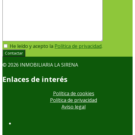
He leído y acepto la
Política de privacidad
.
Contactar
© 2026 INMOBILIARIA LA SIRENA
Enlaces de interés
Política de cookies
Política de privacidad
Aviso legal