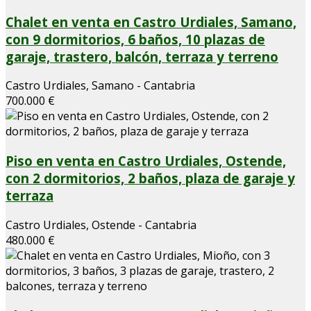
Chalet en venta en Castro Urdiales, Samano,
con 9 dormitorios, 6 baños, 10 plazas de
garaje, trastero, balcón, terraza y terreno
Castro Urdiales, Samano - Cantabria
700.000 €
Piso en venta en Castro Urdiales, Ostende,
con 2 dormitorios, 2 baños, plaza de garaje y
terraza
Castro Urdiales, Ostende - Cantabria
480.000 €