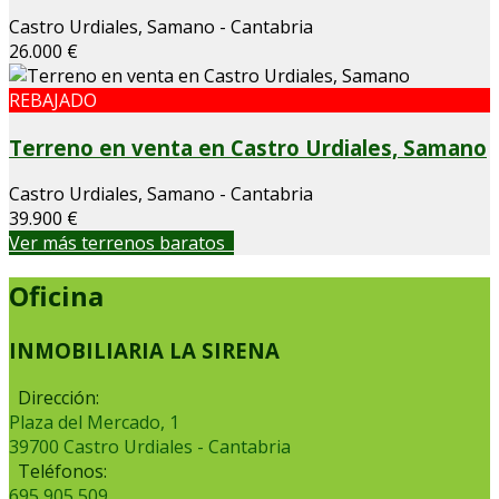
Castro Urdiales, Samano - Cantabria
26.000 €
REBAJADO
Terreno en venta en Castro Urdiales, Samano
Castro Urdiales, Samano - Cantabria
39.900 €
Ver más terrenos baratos
Oficina
INMOBILIARIA LA SIRENA
Dirección:
Plaza del Mercado, 1
39700 Castro Urdiales - Cantabria
Teléfonos:
695 905 509