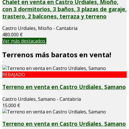
Chalet en venta en Castro Urdiales, Mioño,
con 3 dormitorios, 3 baños, 3 plazas de garaje,
trastero, 2 balcones, terraza y terreno
Castro Urdiales, Mioño - Cantabria
480.000 €
Ver más destacados
Terrenos más baratos en venta!
REBAJADO
Terreno en venta en Castro Urdiales, Samano
Castro Urdiales, Samano - Cantabria
15.000 €
Terreno en venta en Castro Urdiales, Samano