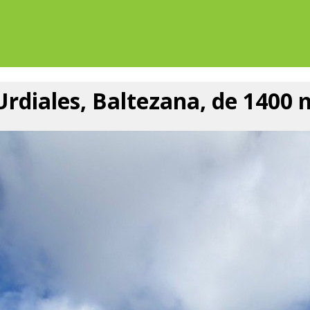
Urdiales, Baltezana, de 1400 