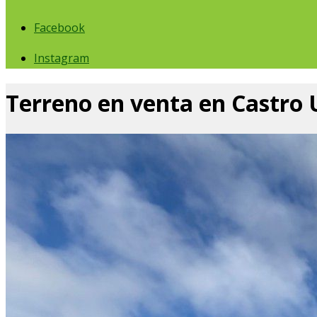
Facebook
Instagram
Terreno en venta en Castro 